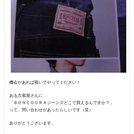
機会があれば覗いてやってください！
ある古着屋さんに
「ＢＯＮＣＯＵＲＡジーンズどこで買えるんですか？」
って、問い合わせがあったらしいです（笑）
ありがとうございます。