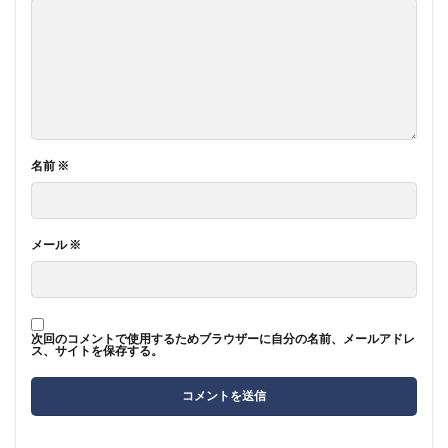
名前
※
メール
※
次回のコメントで使用するためブラウザーに自分の名前、メールアドレ
ス、サイトを保存する。