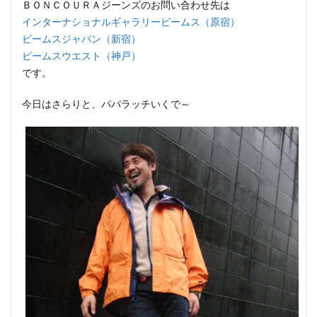
ＢＯＮＣＯＵＲＡジーンズのお問い合わせ先は
インターナショナルギャラリービームス（原宿）
ビームスジャパン（新宿）
ビームスウエスト（神戸）
です。
今日はさらりと、パパラッチいくで～