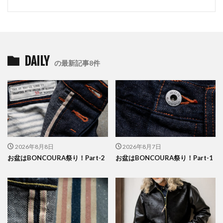
DAILY
の最新記事8件
2026年8月8日
2026年8月7日
お盆はBONCOURA祭り！Part-2
お盆はBONCOURA祭り！Part-1