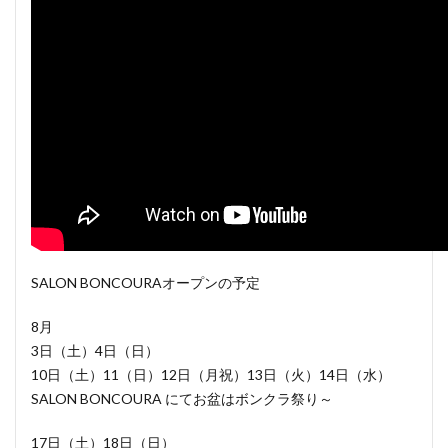
SALON BONCOURAオープンの予定
8月
3日（土）4日（日）
10日（土）11（日）12日（月祝）13日（火）14日（水）
SALON BONCOURA にてお盆はボンクラ祭り～
17日（土）18日（日）