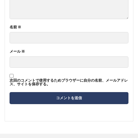
名前
※
メール
※
次回のコメントで使用するためブラウザーに自分の名前、メールアドレ
ス、サイトを保存する。