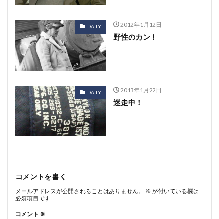
2012年1月12日
DAILY
野性のカン！
2013年1月22日
DAILY
迷走中！
コメントを書く
メールアドレスが公開されることはありません。
※
が付いている欄は
必須項目です
コメント
※