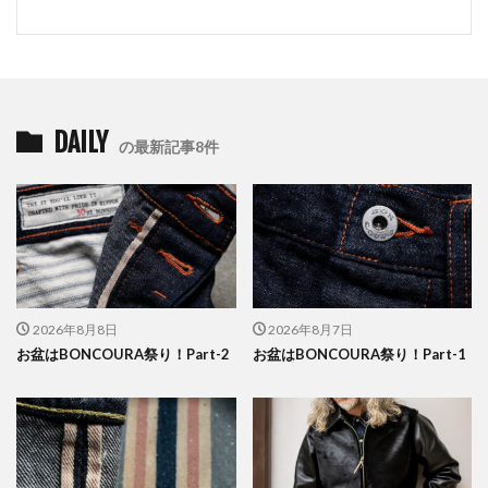
DAILY
の最新記事8件
2026年8月8日
2026年8月7日
お盆はBONCOURA祭り！Part-2
お盆はBONCOURA祭り！Part-1