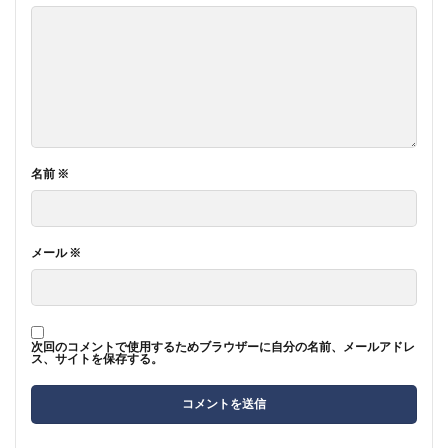
名前
※
メール
※
次回のコメントで使用するためブラウザーに自分の名前、メールアドレ
ス、サイトを保存する。