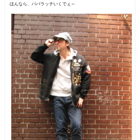
ほんなら、パパラッチいくでぇ～