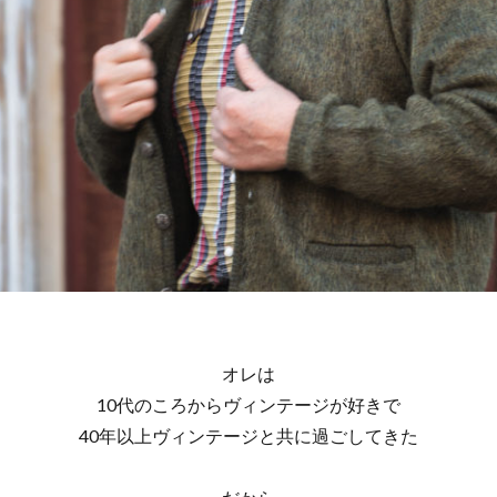
オレは
10代のころからヴィンテージが好きで
40年以上ヴィンテージと共に過ごしてきた