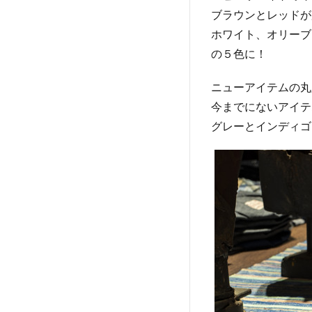
ブラウンとレッドが
ホワイト、オリーブ
の５色に！
ニューアイテムの丸
今までにないアイテ
グレーとインディゴ