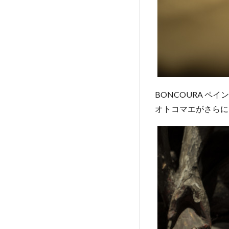
BONCOURA ペ
オトコマエがさらに