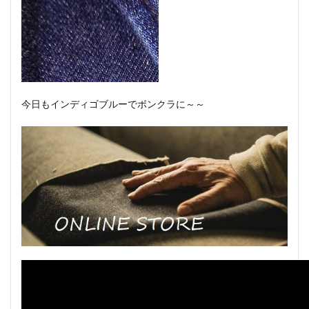
今日もインディゴブルーでボンクラに～～