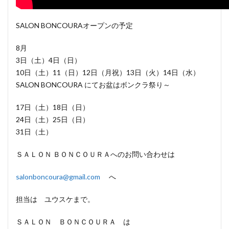
SALON BONCOURAオープンの予定
8月
3日（土）4日（日）
10日（土）11（日）12日（月祝）13日（火）14日（水）
SALON BONCOURA にてお盆はボンクラ祭り～
17日（土）18日（日）
24日（土）25日（日）
31日（土）
ＳＡＬＯＮ ＢＯＮＣＯＵＲＡへのお問い合わせは
salonboncoura@gmail.com
へ
担当は ユウスケまで。
ＳＡＬＯＮ ＢＯＮＣＯＵＲＡ は