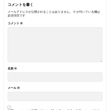
コメントを書く
メールアドレスが公開されることはありません。
※
が付いている欄は
必須項目です
コメント
※
名前
※
メール
※