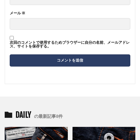
メール
※
次回のコメントで使用するためブラウザーに自分の名前、メールアドレ
ス、サイトを保存する。
DAILY
の最新記事8件