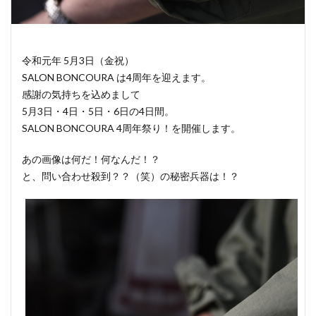
令和元年 5月3日（金祝）
SALON BONCOURA は4周年を迎えます。
感謝の気持ちを込めまして
5月3日・4日・5日・6日の4日間。
SALON BONCOURA 4周年祭り！を開催します。
あの画像は何だ！何なんだ！？
と、問い合わせ殺到？？（笑）の秘密兵器は！？