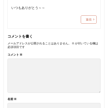
いつもありがとう～～
返信
コメントを書く
メールアドレスが公開されることはありません。
※
が付いている欄は
必須項目です
コメント
※
名前
※