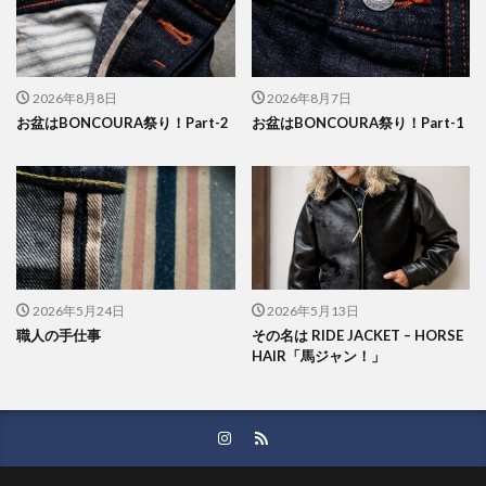
2026年8月8日
2026年8月7日
お盆はBONCOURA祭り！Part-2
お盆はBONCOURA祭り！Part-1
2026年5月24日
2026年5月13日
職人の手仕事
その名は RIDE JACKET – HORSE
HAIR「馬ジャン！」