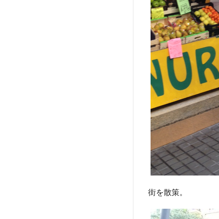
街を散策。