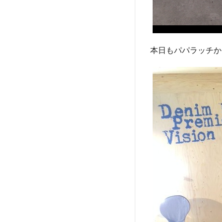
本日もパパラッチか