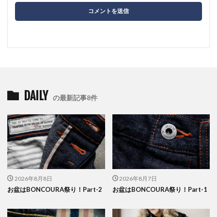
DAILY
の最新記事8件
2026年8月8日
2026年8月7日
お盆はBONCOURA祭り！Part-2
お盆はBONCOURA祭り！Part-1