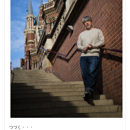
つづく・・・