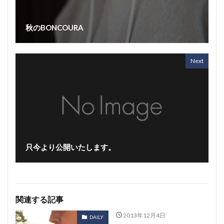
秋のBONCOURA
Next
只今より公開いたします。
関連する記事
2013年12月4日
DAILY