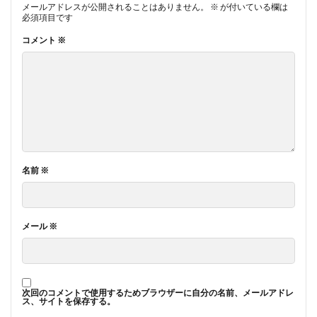
メールアドレスが公開されることはありません。
※
が付いている欄は
必須項目です
コメント
※
名前
※
メール
※
次回のコメントで使用するためブラウザーに自分の名前、メールアドレ
ス、サイトを保存する。