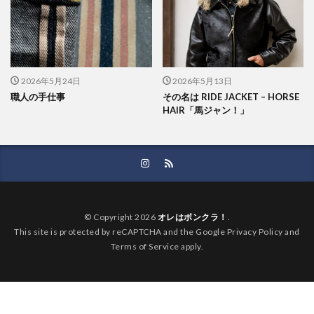
2026年5月24日
2026年5月13日
職人の手仕事
その名は RIDE JACKET – HORSE
HAIR「馬ジャン！」
© Copyright 2026
オレはボンクラ！
.
This site is protected by reCAPTCHA and the Google Privacy Policy and
Terms of Service apply.