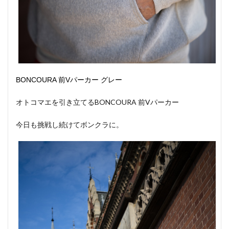
BONCOURA 前Vパーカー グレー
オトコマエを引き立てるBONCOURA 前Vパーカー
今日も挑戦し続けてボンクラに。