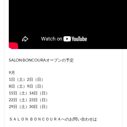
SALON BONCOURAオープンの予定
9月
1日（土）2日（日）
8日（土）9日（日）
15日（土）16日（日）
22日（土）23日（日）
29日（土）30日（日）
ＳＡＬＯＮ ＢＯＮＣＯＵＲＡへのお問い合わせは