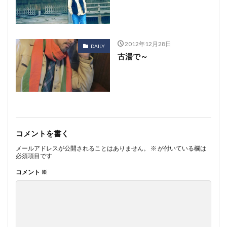
2012年12月28日
DAILY
古湯で～
コメントを書く
メールアドレスが公開されることはありません。
※
が付いている欄は
必須項目です
コメント
※