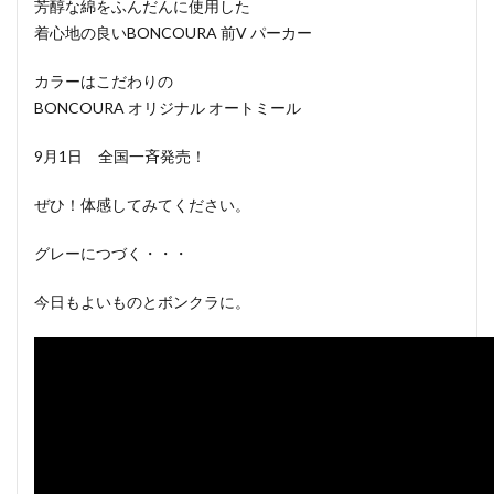
芳醇な綿をふんだんに使用した
着心地の良いBONCOURA 前V パーカー
カラーはこだわりの
BONCOURA オリジナル オートミール
9月1日 全国一斉発売！
ぜひ！体感してみてください。
グレーにつづく・・・
今日もよいものとボンクラに。