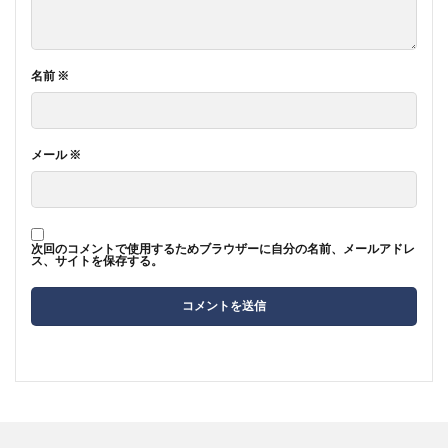
名前
※
メール
※
次回のコメントで使用するためブラウザーに自分の名前、メールアドレ
ス、サイトを保存する。