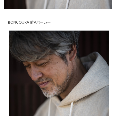
BONCOURA 前Vパーカー