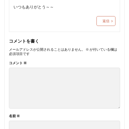
いつもありがとう～～
返信
コメントを書く
メールアドレスが公開されることはありません。
※
が付いている欄は
必須項目です
コメント
※
名前
※