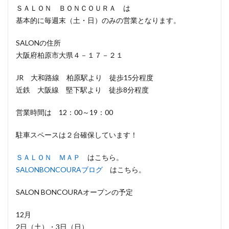
ＳＡＬＯＮ ＢＯＮＣＯＵＲＡ は
基本的に毎週末（土・日）のみの営業となります。
SALONの住所
大阪府柏原市大県４－１７－２１
JR 大和路線 柏原駅より 徒歩15分程度
近鉄 大阪線 堅下駅より 徒歩8分程度
営業時間は 12：00～19：00
駐車スペースは２台確保しています！
ＳＡＬＯＮ ＭＡＰ
はこちら。
SALONBONCOURAブログ
はこちら。
SALON BONCOURAオープンの予定
12月
2日（土）・3日（日）