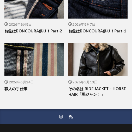
2026年8月8日
2026年8月7日
お盆はBONCOURA祭り！Part-2
お盆はBONCOURA祭り！Part-1
2026年5月24日
2026年5月13日
職人の手仕事
その名は RIDE JACKET – HORSE
HAIR「馬ジャン！」