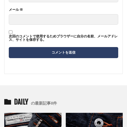
メール
※
次回のコメントで使用するためブラウザーに自分の名前、メールアドレ
ス、サイトを保存する。
DAILY
の最新記事8件