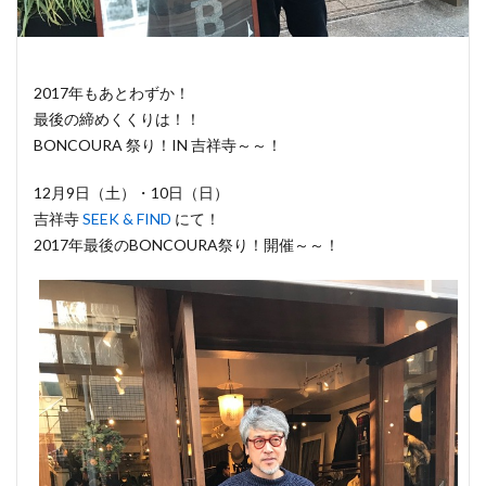
2017年もあとわずか！
最後の締めくくりは！！
BONCOURA 祭り！IN 吉祥寺～～！
12月9日（土）・10日（日）
吉祥寺
SEEK & FIND
にて！
2017年最後のBONCOURA祭り！開催～～！