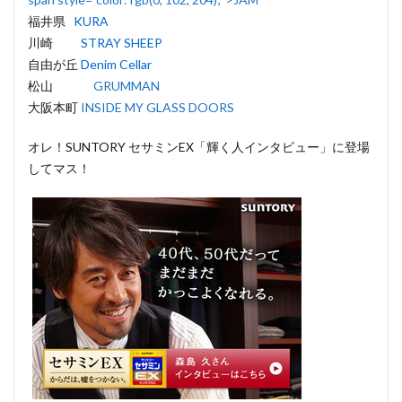
福井県
KURA
川崎
STRAY SHEEP
自由が丘
Denim Cellar
松山
GRUMMAN
大阪本町
INSIDE MY GLASS DOORS
オレ！SUNTORY セサミンEX「輝く人インタビュー」に登場
してマス！