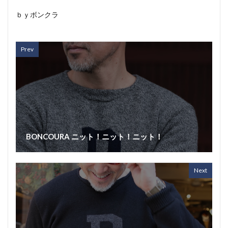
ｂｙボンクラ
Prev
BONCOURA ニット！ニット！ニット！
Next