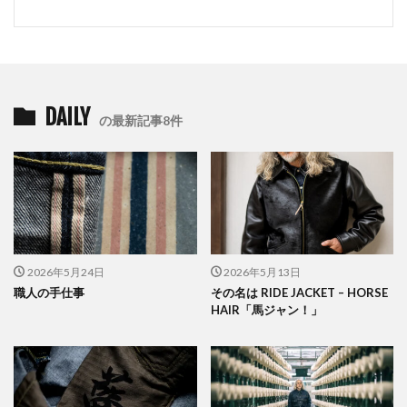
DAILY
の最新記事8件
2026年5月24日
2026年5月13日
職人の手仕事
その名は RIDE JACKET – HORSE
HAIR「馬ジャン！」