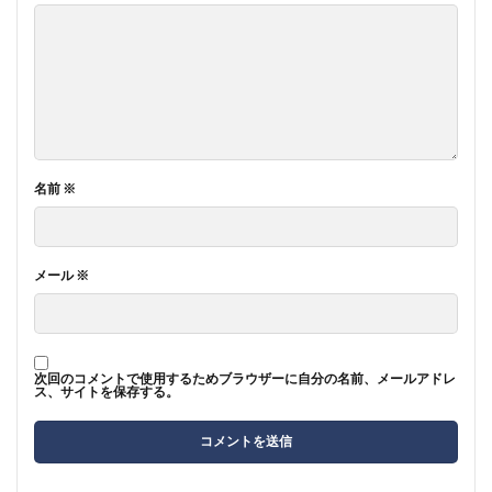
名前
※
メール
※
次回のコメントで使用するためブラウザーに自分の名前、メールアドレ
ス、サイトを保存する。