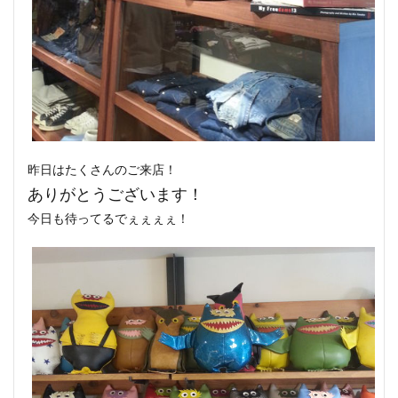
昨日はたくさんのご来店！
ありがとうございます！
今日も待ってるでぇぇぇぇ！