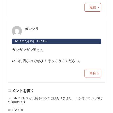
返信
ボンクラ
2012年8月13日 1:40 PM
ガンガンガン速さん
いいお店なのでぜひ！行ってみてください。
返信
コメントを書く
メールアドレスが公開されることはありません。
※
が付いている欄は
必須項目です
コメント
※