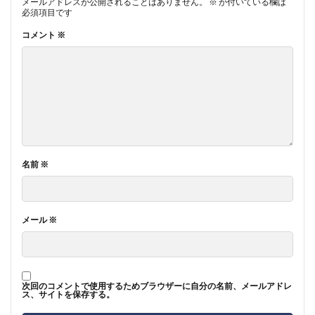
メールアドレスが公開されることはありません。
※
が付いている欄は
必須項目です
コメント
※
名前
※
メール
※
次回のコメントで使用するためブラウザーに自分の名前、メールアドレ
ス、サイトを保存する。