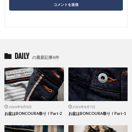
DAILY
の最新記事8件
2026年8月8日
2026年8月7日
お盆はBONCOURA祭り！Part-2
お盆はBONCOURA祭り！Part-1