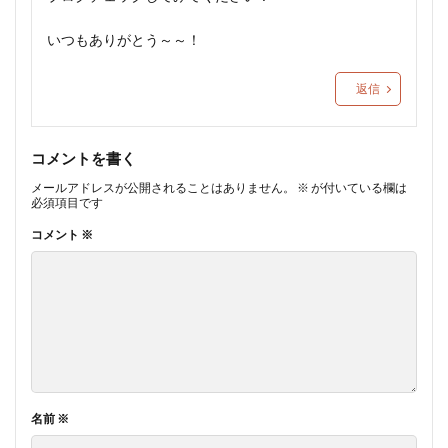
いつもありがとう～～！
返信
コメントを書く
メールアドレスが公開されることはありません。
※
が付いている欄は
必須項目です
コメント
※
名前
※