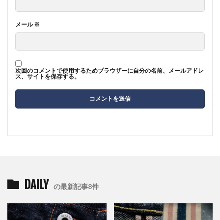
メール
※
次回のコメントで使用するためブラウザーに自分の名前、メールアドレ
ス、サイトを保存する。
DAILY
の最新記事8件