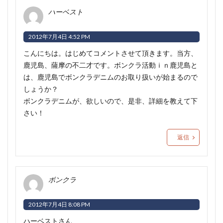
ハーベスト
2012年7月4日 4:52 PM
こんにちは。はじめてコメントさせて頂きます。当方、
鹿児島、薩摩の不二才です。ボンクラ活動ｉｎ鹿児島と
は、鹿児島でボンクラデニムのお取り扱いが始まるので
しょうか？
ボンクラデニムが、欲しいので、是非、詳細を教えて下
さい！
返信
ボンクラ
2012年7月4日 8:08 PM
ハーベストさん