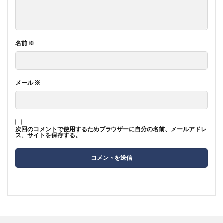
名前
※
メール
※
次回のコメントで使用するためブラウザーに自分の名前、メールアドレ
ス、サイトを保存する。