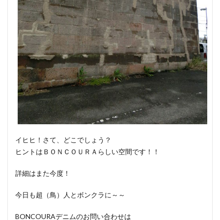
イヒヒ！さて、どこでしょう？
ヒントはＢＯＮＣＯＵＲＡらしい空間です！！
詳細はまた今度！
今日も超（鳥）人とボンクラに～～
BONCOURAデニムのお問い合わせは