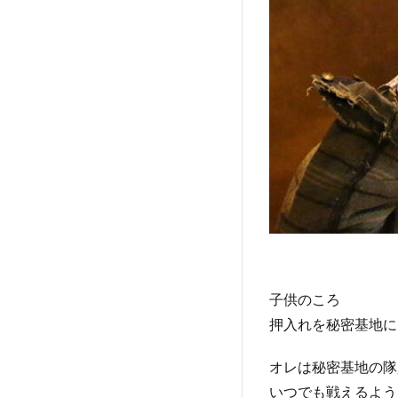
子供のころ
押入れを秘密基地に
オレは秘密基地の隊
いつでも戦えるよう