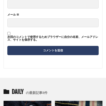
メール
※
次回のコメントで使用するためブラウザーに自分の名前、メールアドレ
ス、サイトを保存する。
DAILY
の最新記事8件