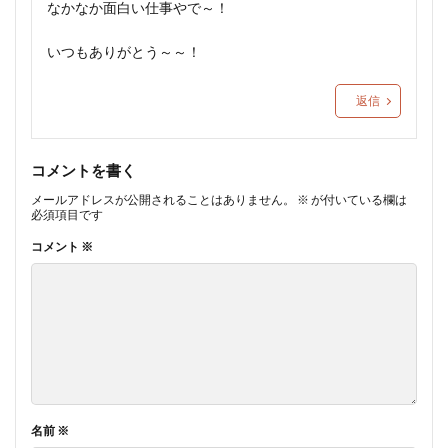
なかなか面白い仕事やで～！
いつもありがとう～～！
返信
コメントを書く
メールアドレスが公開されることはありません。
※
が付いている欄は
必須項目です
コメント
※
名前
※