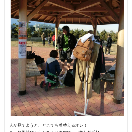
人が見てようと、どこでも着替えるオレ！