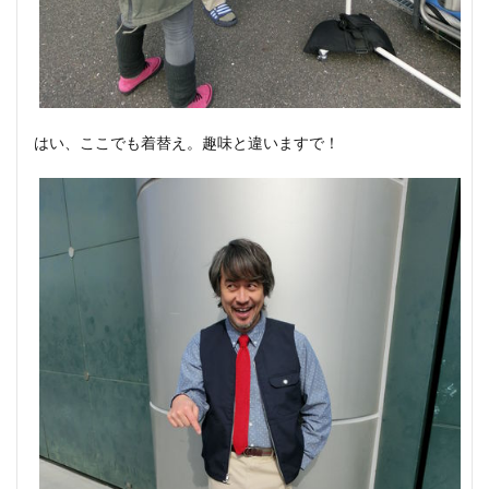
はい、ここでも着替え。趣味と違いますで！