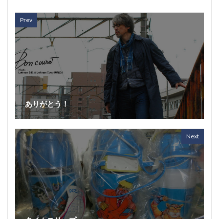
Prev
ありがとう！
Next