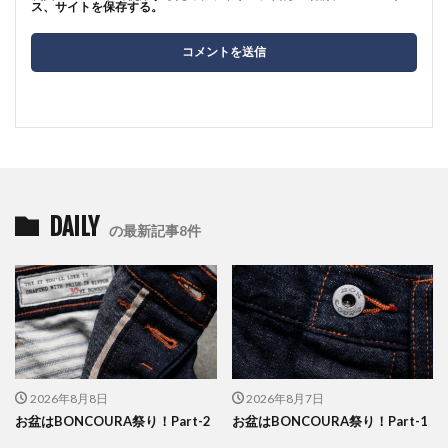
ス、サイトを保存する。
DAILY
の最新記事8件
2026年8月8日
2026年8月7日
お盆はBONCOURA祭り！Part-2
お盆はBONCOURA祭り！Part-1