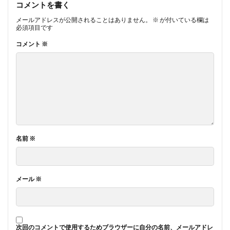
コメントを書く
メールアドレスが公開されることはありません。
※
が付いている欄は
必須項目です
コメント
※
名前
※
メール
※
次回のコメントで使用するためブラウザーに自分の名前、メールアドレ