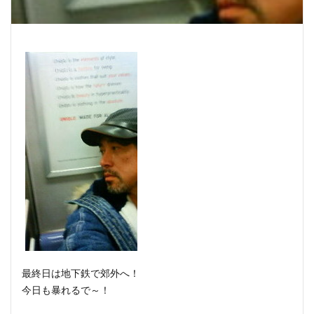
最終日は地下鉄で郊外へ！
今日も暴れるで～！