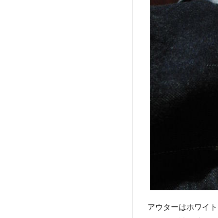
アウターはホワイト