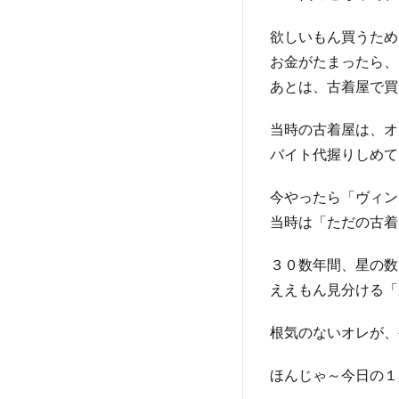
欲しいもん買うため
お金がたまったら、
あとは、古着屋で買
当時の古着屋は、オ
バイト代握りしめて
今やったら「ヴィン
当時は「ただの古着
３０数年間、星の数
ええもん見分ける「
根気のないオレが、
ほんじゃ～今日の１