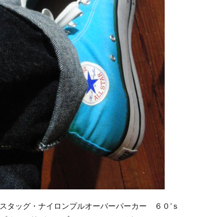
スタッグ・ナイロンプルオーバーパーカー ６０’ｓ