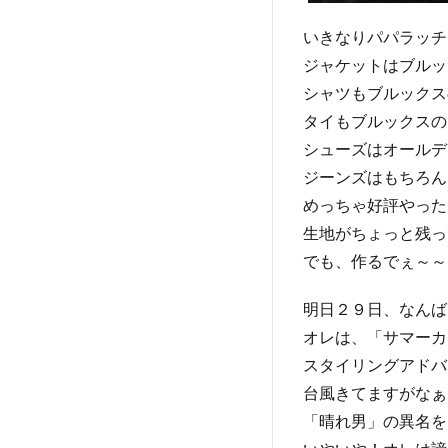
いきなりパパラッチ
ジャケットはブルッ
シャツもブルックス
タイもブルックスの
シューズはオールデ
ジーンズはもちろん
めっちゃ好評やった
生地がちょっと残っ
でも、作るでぇ～～
明日２９日、なんば
オレは、「サマーカ
スタイリングアドバ
台風きてますがなぁ
「晴れ男」の異名を