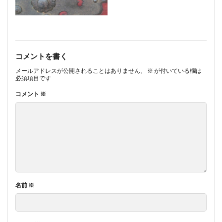
コメントを書く
メールアドレスが公開されることはありません。
※
が付いている欄は
必須項目です
コメント
※
名前
※