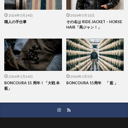
2026年5月24日
2026年5月13日
職人の手仕事
その名は RIDE JACKET – HORSE
HAIR「馬ジャン！」
2026年1月24日
2026年1月5日
BONCOURA 15 周年！「大戦 本
BONCOURA 15周年 「 藍 」
藍」