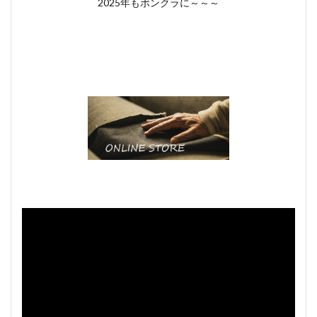
2025年もボンクラに～～～