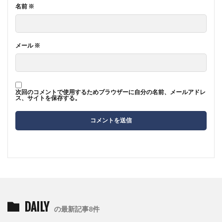
名前
※
メール
※
次回のコメントで使用するためブラウザーに自分の名前、メールアドレ
ス、サイトを保存する。
DAILY
の最新記事8件