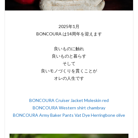
2025年1月
BONCOURA は14周年を迎えます
良いものに触れ
良いものと暮らす
そして
良いモノづくりを貫くことが
オレの人生です
BONCOURA Cruiser Jacket Moleskin red
BONCOURA Western shirt chambray
BONCOURA Army Baker Pants Vat Dye Herringbone olive