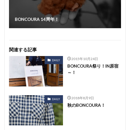
BONCOURA 14周年！
関連する記事
2015年10月24日
DAILY
BONCOURA祭り！IN原宿
～！
2018年8月9日
DAILY
秋のBONCOURA！