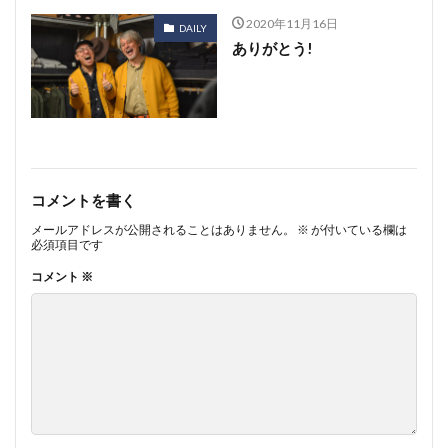
2020年11月16日
DAILY
ありがとう!
コメントを書く
メールアドレスが公開されることはありません。
※
が付いている欄は
必須項目です
コメント
※