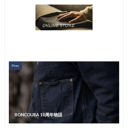
Prev
BONCOURA 10周年物語