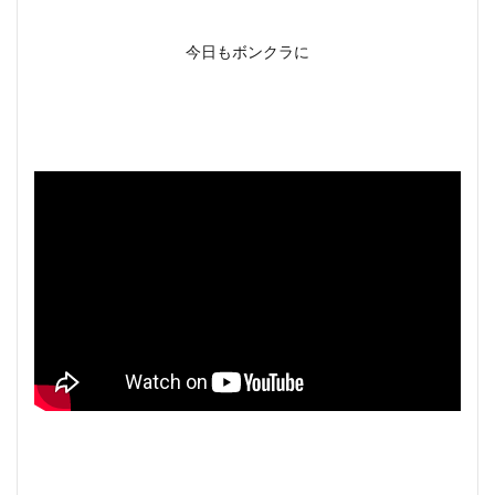
今日もボンクラに