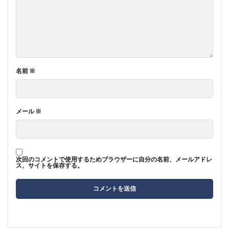
名前
※
メール
※
次回のコメントで使用するためブラウザーに自分の名前、メールアドレ
ス、サイトを保存する。