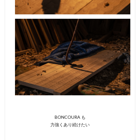
BONCOURA も
力強くあり続けたい