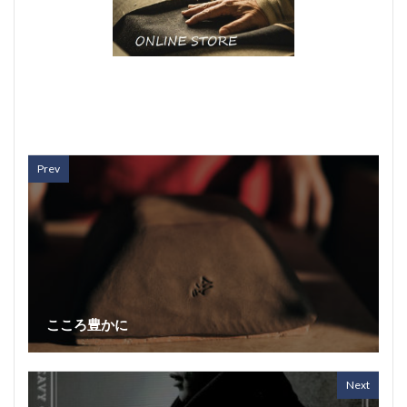
Prev
こころ豊かに
Next