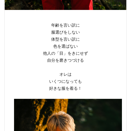
年齢を言い訳に
服選びをしない
体型を言い訳に
色を選ばない
他人の「目」をきにせず
自分を磨きつづける
オレは
いくつになっても
好きな服を着る！