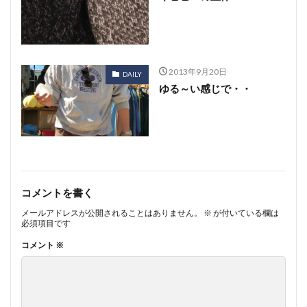
2013年9月20日
DAILY
ゆる～い感じで・・
コメントを書く
メールアドレスが公開されることはありません。
※
が付いている欄は
必須項目です
コメント
※