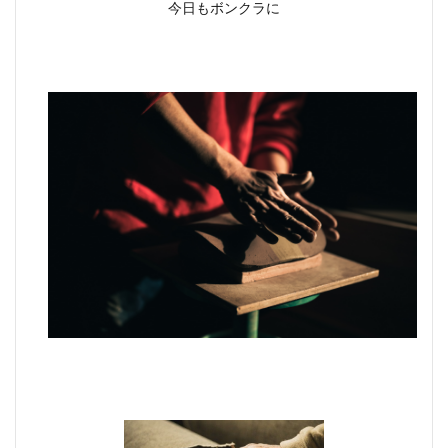
今日もボンクラに