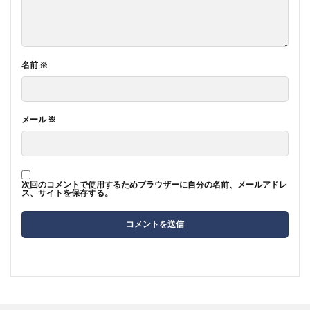
名前
※
メール
※
次回のコメントで使用するためブラウザーに自分の名前、メールアドレ
ス、サイトを保存する。