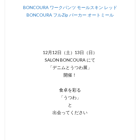
BONCOURA ワークパンツ モールスキン レッド
BONCOURA フルZip パーカー オートミール
12月12日（土）13日（日）
SALON BONCOURA にて
「デニムとうつわ展」
開催！
食卓を彩る
「うつわ」
と
出会ってください