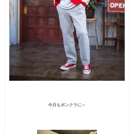
今日もボンクラに～