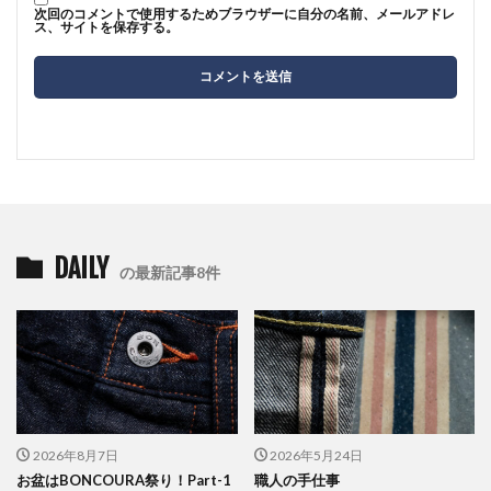
次回のコメントで使用するためブラウザーに自分の名前、メールアドレ
ス、サイトを保存する。
DAILY
の最新記事8件
2026年8月7日
2026年5月24日
お盆はBONCOURA祭り！Part-1
職人の手仕事