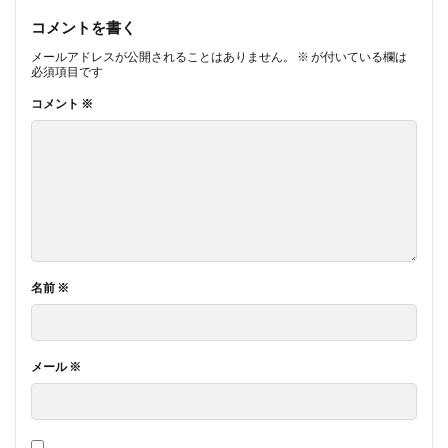
コメントを書く
メールアドレスが公開されることはありません。
※
が付いている欄は
必須項目です
コメント
※
名前
※
メール
※