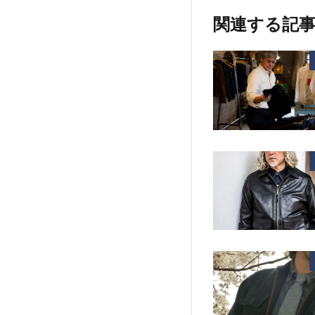
関連する記