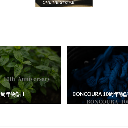
10周年物語Ⅰ
BONCOURA 10周年物語