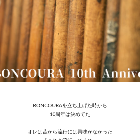
BONCOURAを立ち上げた時から
10周年は決めてた
オレは昔から流行には興味がなかった