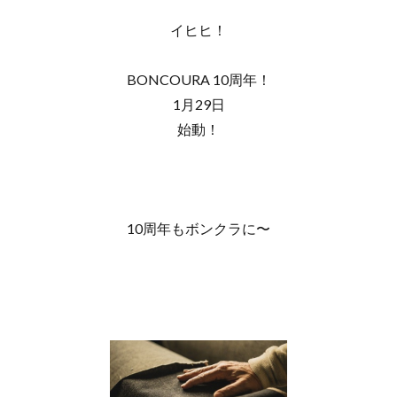
イヒヒ！
BONCOURA 10周年！
1月29日
始動！
10周年もボンクラに〜