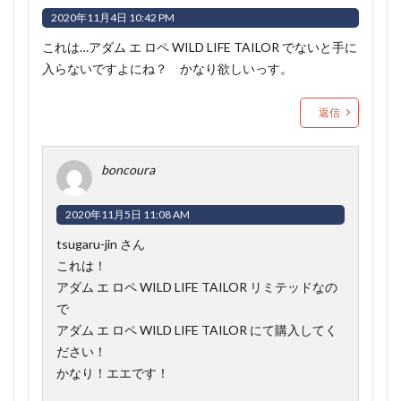
2020年11月4日 10:42 PM
これは…アダム エ ロペ WILD LIFE TAILOR でないと手に
入らないですよにね？ かなり欲しいっす。
返信
boncoura
2020年11月5日 11:08 AM
tsugaru-jin さん
これは！
アダム エ ロペ WILD LIFE TAILOR リミテッドなの
で
アダム エ ロペ WILD LIFE TAILOR にて購入してく
ださい！
かなり！エエです！