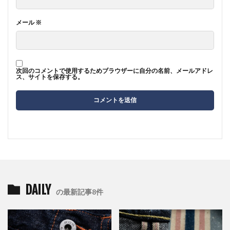
メール
※
次回のコメントで使用するためブラウザーに自分の名前、メールアドレ
ス、サイトを保存する。
DAILY
の最新記事8件