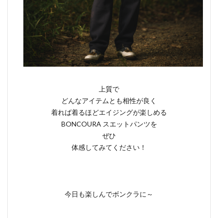
上質で
どんなアイテムとも相性が良く
着れば着るほどエイジングが楽しめる
BONCOURA スエットパンツを
ぜひ
体感してみてください！
今日も楽しんでボンクラに～