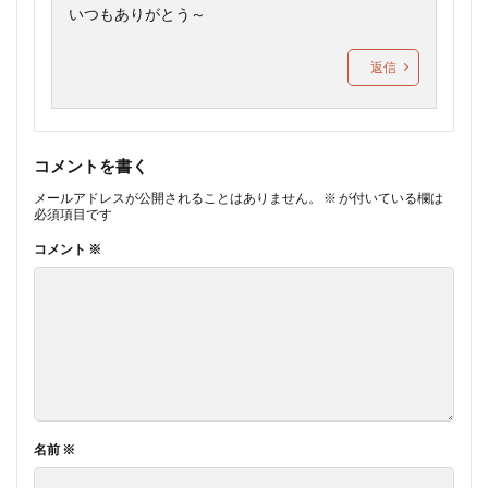
いつもありがとう～
返信
コメントを書く
メールアドレスが公開されることはありません。
※
が付いている欄は
必須項目です
コメント
※
名前
※