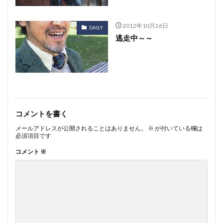
2012年10月26日
DAILY
逃走中～～
コメントを書く
メールアドレスが公開されることはありません。
※
が付いている欄は
必須項目です
コメント
※