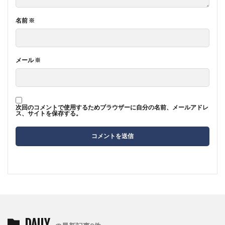
名前
※
メール
※
次回のコメントで使用するためブラウザーに自分の名前、メールアドレ
ス、サイトを保存する。
DAILY