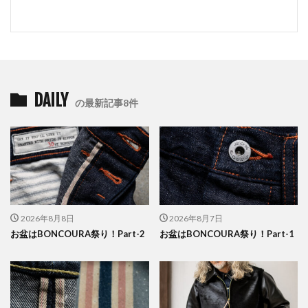
DAILY
の最新記事8件
2026年8月8日
2026年8月7日
お盆はBONCOURA祭り！Part-2
お盆はBONCOURA祭り！Part-1