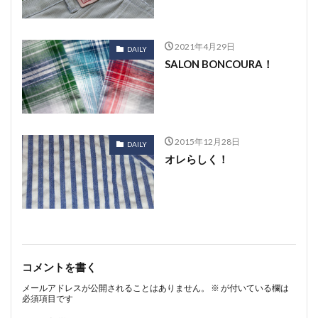
2021年4月29日
DAILY
SALON BONCOURA！
2015年12月28日
DAILY
オレらしく！
コメントを書く
メールアドレスが公開されることはありません。
※
が付いている欄は
必須項目です