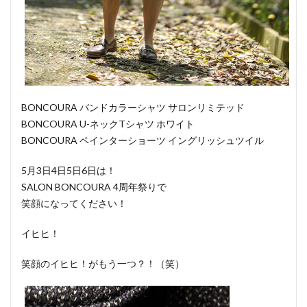
BONCOURA バンドカラーシャツ サロンリミテッド
BONCOURA U-ネックTシャツ ホワイト
BONCOURA ペインターショーツ イングリッシュツイル
5月3日4日5日6日は！
SALON BONCOURA 4周年祭りで
笑顔になってください！
イヒヒ！
笑顔のイヒヒ！がもう一つ？！（笑）