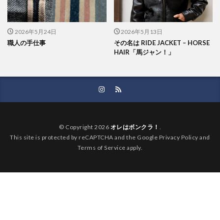
2026年5月24日
2026年5月13日
職人の手仕事
その名は RIDE JACKET – HORSE
HAIR「馬ジャン！」
© Copyright 2026
オレはボンクラ！
.
This site is protected by reCAPTCHA and the Google Privacy Policy and
Terms of Service apply.