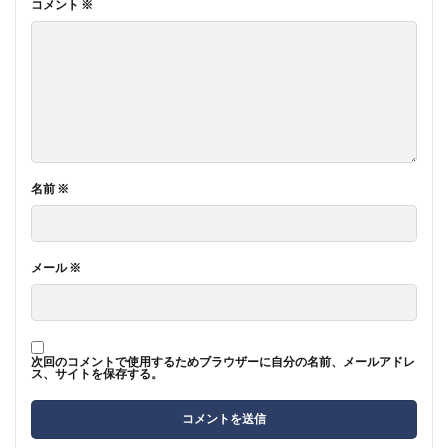
コメント
※
名前
※
メール
※
次回のコメントで使用するためブラウザーに自分の名前、メールアドレ
ス、サイトを保存する。