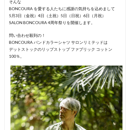
そんな
BONCOURA を愛する人たちに感謝の気持ちを込めまして
5月3日（金祝）4日（土祝）5日（日祝）6日（月祝）
SALON BONCOURA 4周年祭りを開催します。
問い合わせ殺到の！
BONCOURA バンドカラーシャツ サロンリミテッドは
デットストックのリップストップ ファブリック コットン
100％。