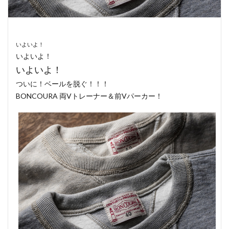
いよいよ！
いよいよ！
いよいよ！
ついに！ベールを脱ぐ！！！
BONCOURA 両Vトレーナー＆前Vパーカー！