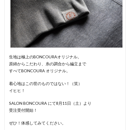
生地は極上のBONCOURAオリジナル。
原綿からこだわり、糸の調合から編立まで
すべてBONCOURA オリジナル。
着心地はこの世のものではない！（笑）
イヒヒ！
SALON BONCOURA にて8月11日（土）より
受注受付開始！
ぜひ！体感してみてください。