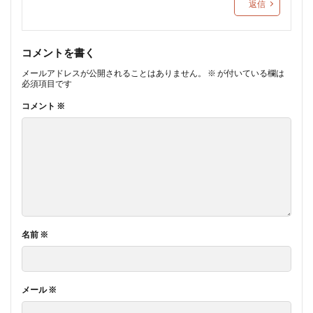
返信
コメントを書く
メールアドレスが公開されることはありません。
※
が付いている欄は
必須項目です
コメント
※
名前
※
メール
※