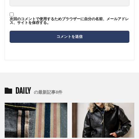
次回のコメントで使用するためブラウザーに自分の名前、メールアドレ
ス、サイトを保存する。
DAILY
の最新記事8件