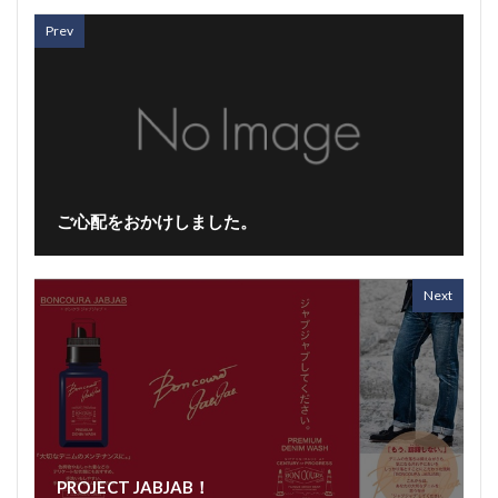
Prev
ご心配をおかけしました。
Next
PROJECT JABJAB！