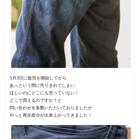
5月3日に販売を開始してから
あっという間に売りきれてしまい
ほしいのにどこにも売っていない！
どこで買えるのですか？と
問い合わせを多数いただいておりましたが
やっと再生産分が出来上がってきました！