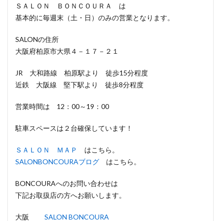
ＳＡＬＯＮ ＢＯＮＣＯＵＲＡ は
基本的に毎週末（土・日）のみの営業となります。
SALONの住所
大阪府柏原市大県４－１７－２１
JR 大和路線 柏原駅より 徒歩15分程度
近鉄 大阪線 堅下駅より 徒歩8分程度
営業時間は 12：00～19：00
駐車スペースは２台確保しています！
ＳＡＬＯＮ ＭＡＰ
はこちら。
SALONBONCOURAブログ
はこちら。
BONCOURAへのお問い合わせは
下記お取扱店の方へお願いします。
大阪
SALON BONCOURA