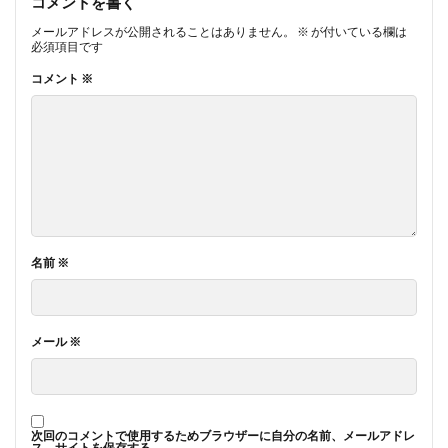
コメントを書く
メールアドレスが公開されることはありません。
※
が付いている欄は
必須項目です
コメント
※
名前
※
メール
※
次回のコメントで使用するためブラウザーに自分の名前、メールアドレ
ス、サイトを保存する。