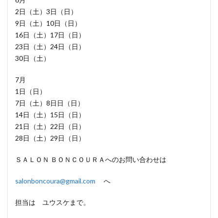
2日（土）3日（日）
9日（土）10日（日）
16日（土）17日（日）
23日（土）24日（日）
30日（土）
7月
1日（日）
7日（土）8日日（日）
14日（土）15日（日）
21日（土）22日（日）
28日（土）29日（日）
ＳＡＬＯＮ ＢＯＮＣＯＵＲＡへのお問い合わせは
salonboncoura@gmail.com
へ
担当は ユウスケまで。