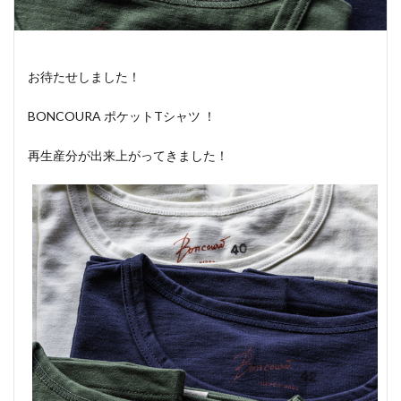
お待たせしました！
BONCOURA ポケットTシャツ ！
再生産分が出来上がってきました！