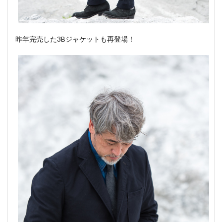
昨年完売した3Bジャケットも再登場！