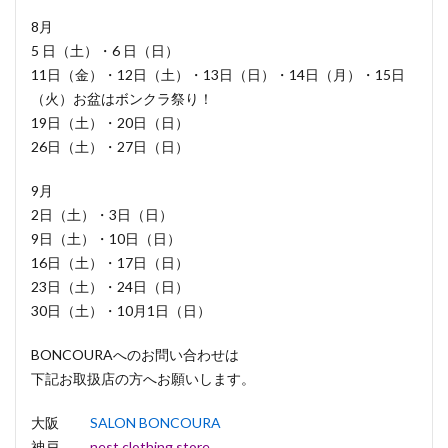
8月
5 日（土）・6 日（日）
11日（金）・12日（土）・13日（日）・14日（月）・15日
（火）お盆はボンクラ祭り！
19日（土）・20日（日）
26日（土）・27日（日）
9月
2日（土）・3日（日）
9日（土）・10日（日）
16日（土）・17日（日）
23日（土）・24日（日）
30日（土）・10月1日（日）
BONCOURAへのお問い合わせは
下記お取扱店の方へお願いします。
大阪
SALON BONCOURA
神戸
nest clothing store