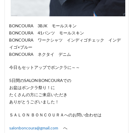
BONCOURA 3BJK モールスキン
BONCOURA 41パンツ モールスキン
BONCOURA ワークシャツ インディゴチェック インデ
イゴ×ブルー
BONCOURA ネクタイ デニム
今日もセットアップでボンクラに～～
5日間のSALON BONCOURAでの
お盆はボンクラ祭り！に
たくさんの方にご来店いただき
ありがとうございました！
ＳＡＬＯＮ ＢＯＮＣＯＵＲＡへのお問い合わせは
salonboncoura@gmail.com
へ