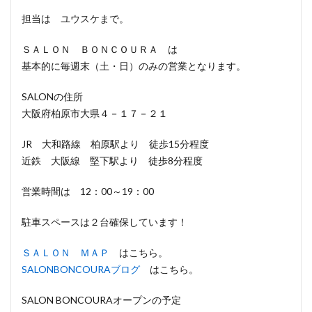
担当は ユウスケまで。
ＳＡＬＯＮ ＢＯＮＣＯＵＲＡ は
基本的に毎週末（土・日）のみの営業となります。
SALONの住所
大阪府柏原市大県４－１７－２１
JR 大和路線 柏原駅より 徒歩15分程度
近鉄 大阪線 堅下駅より 徒歩8分程度
営業時間は 12：00～19：00
駐車スペースは２台確保しています！
ＳＡＬＯＮ ＭＡＰ
はこちら。
SALONBONCOURAブログ
はこちら。
SALON BONCOURAオープンの予定