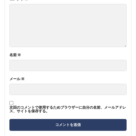
名前
※
メール
※
次回のコメントで使用するためブラウザーに自分の名前、メールアドレ
ス、サイトを保存する。