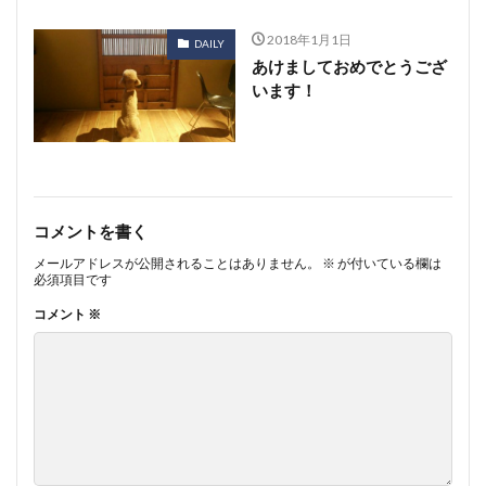
2018年1月1日
DAILY
あけましておめでとうござ
います！
コメントを書く
メールアドレスが公開されることはありません。
※
が付いている欄は
必須項目です
コメント
※