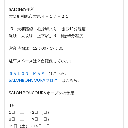
SALONの住所
大阪府柏原市大県４－１７－２１
JR 大和路線 柏原駅より 徒歩15分程度
近鉄 大阪線 堅下駅より 徒歩8分程度
営業時間は 12：00～19：00
駐車スペースは２台確保しています！
ＳＡＬＯＮ ＭＡＰ
はこちら。
SALONBONCOURAブログ
はこちら。
SALON BONCOURAオープンの予定
4月
1日 （土）・2日 （日）
8日 （土）・9日 （日）
15日（土）・16日（日）