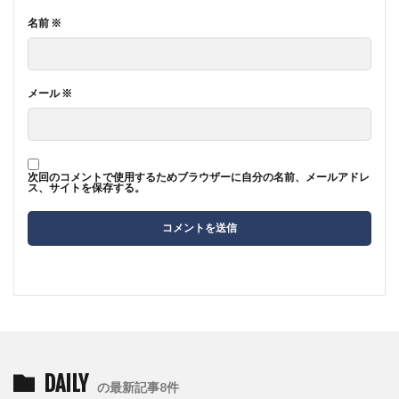
名前
※
メール
※
次回のコメントで使用するためブラウザーに自分の名前、メールアドレ
ス、サイトを保存する。
DAILY
の最新記事8件