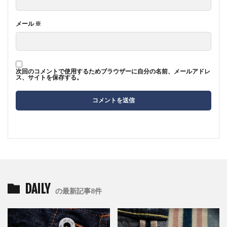
メール
※
次回のコメントで使用するためブラウザーに自分の名前、メールアドレ
ス、サイトを保存する。
DAILY
の最新記事8件