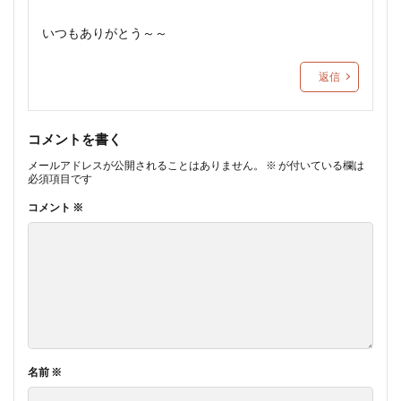
いつもありがとう～～
返信
コメントを書く
メールアドレスが公開されることはありません。
※
が付いている欄は
必須項目です
コメント
※
名前
※