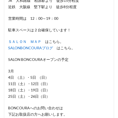
JR 大和路線 柏原駅より 徒歩15分程度
近鉄 大阪線 堅下駅より 徒歩8分程度
営業時間は 12：00～19：00
駐車スペースは２台確保しています！
ＳＡＬＯＮ ＭＡＰ
はこちら。
SALONBONCOURAブログ
はこちら。
SALON BONCOURAオープンの予定
3月
4日 （土）・5日 （日）
11日（土）・12日（日）
18日（土）・19日（日）
25日（土）・26日（日）
BONCOURAへのお問い合わせは
下記お取扱店の方へお願いします。