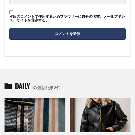
次回のコメントで使用するためブラウザーに自分の名前、メールアドレ
ス、サイトを保存する。
DAILY
の最新記事8件