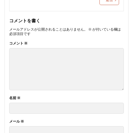
コメントを書く
メールアドレスが公開されることはありません。
※
が付いている欄は
必須項目です
コメント
※
名前
※
メール
※