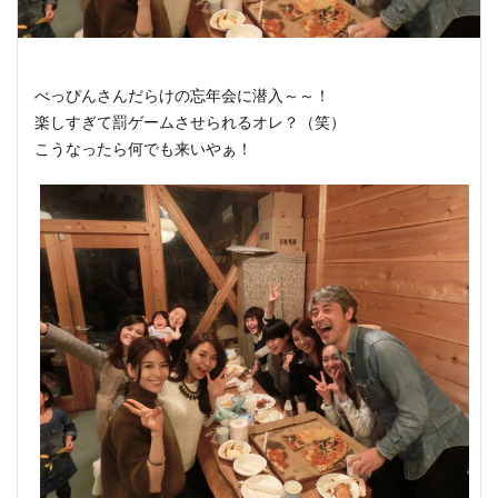
べっぴんさんだらけの忘年会に潜入～～！
楽しすぎて罰ゲームさせられるオレ？（笑）
こうなったら何でも来いやぁ！