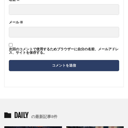
メール
※
次回のコメントで使用するためブラウザーに自分の名前、メールアドレ
ス、サイトを保存する。
DAILY
の最新記事8件