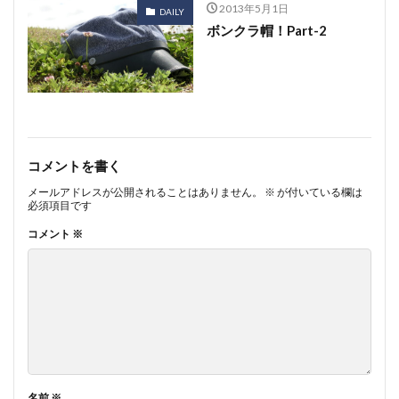
2013年5月1日
DAILY
ボンクラ帽！Part-2
コメントを書く
メールアドレスが公開されることはありません。
※
が付いている欄は
必須項目です
コメント
※
名前
※