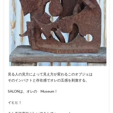
見る人の見方によって見え方が変わるこのオブジェは
そのインパクトと存在感でオレの五感を刺激する。
SALONは、オレの Museum！
イヒヒ！