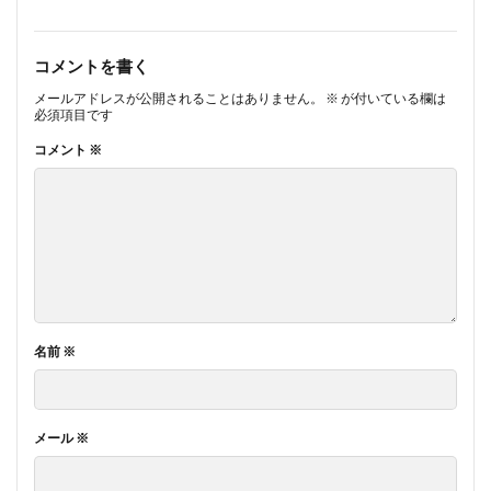
コメントを書く
メールアドレスが公開されることはありません。
※
が付いている欄は
必須項目です
コメント
※
名前
※
メール
※