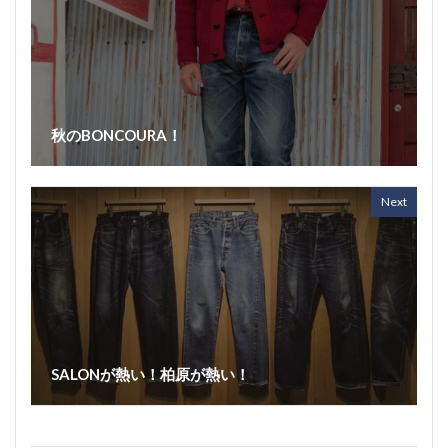
秋のBONCOURA！
Next
SALONが熱い！柏原が熱い！