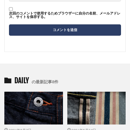
次回のコメントで使用するためブラウザーに自分の名前、メールアドレ
ス、サイトを保存する。
DAILY
の最新記事8件
2026年8月7日
2026年5月24日