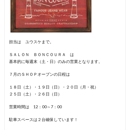
担当は ユウスケまで。
ＳＡＬＯＮ ＢＯＮＣＯＵＲＡ は
基本的に毎週末（土・日）のみの営業となります。
７月のＳＨＯＰオープンの日程は
１８日（土）・１９日（日）・２０日（月・祝）
２５日（土）・２６日（日）
営業時間は 12：00～7：00
駐車スペースは２台確保しています！