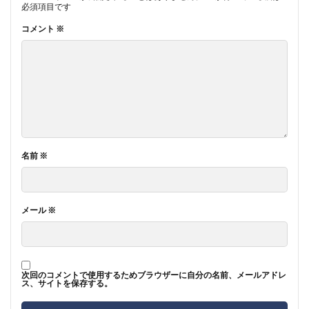
必須項目です
コメント
※
名前
※
メール
※
次回のコメントで使用するためブラウザーに自分の名前、メールアドレ
ス、サイトを保存する。