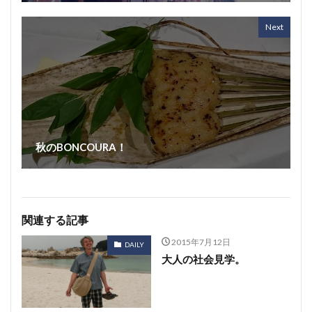
Next
秋のBONCOURA！
関連する記事
2015年7月12日
DAILY
大人の社会見学。