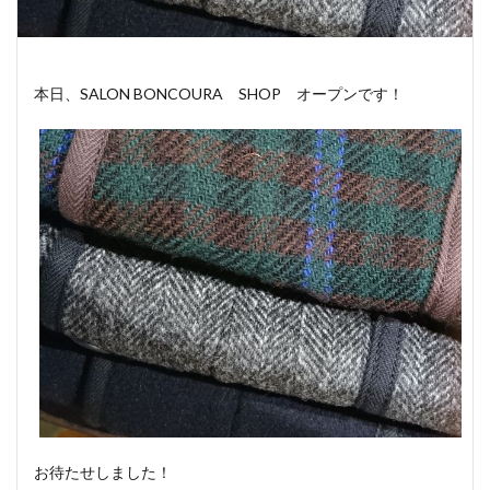
本日、SALON BONCOURA SHOP オープンです！
お待たせしました！