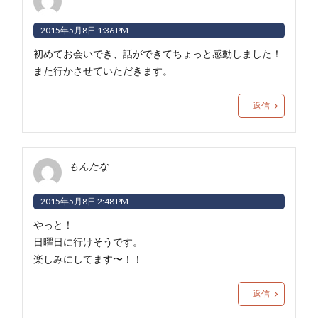
2015年5月8日 1:36 PM
初めてお会いでき、話ができてちょっと感動しました！
また行かさせていただきます。
返信
もんたな
2015年5月8日 2:48 PM
やっと！
日曜日に行けそうです。
楽しみにしてます〜！！
返信