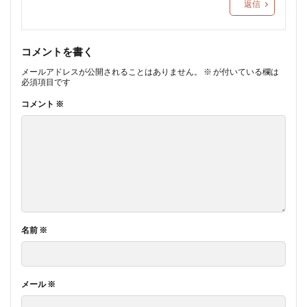
返信
コメントを書く
メールアドレスが公開されることはありません。
※
が付いている欄は
必須項目です
コメント
※
名前
※
メール
※