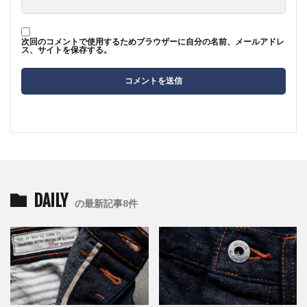
次回のコメントで使用するためブラウザーに自分の名前、メールアドレ
ス、サイトを保存する。
DAILY
の最新記事8件