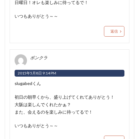
日曜日！オレも楽しみに待ってるで！
いつもありがとう～～
返信
ボンクラ
2015年5月8日 9:14 PM
slugabedくん
初日の朝早くから、盛り上げてくれてありがとう！
大阪は楽しんでくれたかぁ？
また、会えるのを楽しみに待ってるで！
いつもありがとう～～