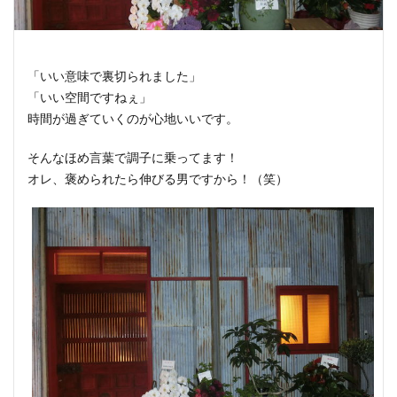
「いい意味で裏切られました」
「いい空間ですねぇ」
時間が過ぎていくのが心地いいです。
そんなほめ言葉で調子に乗ってます！
オレ、褒められたら伸びる男ですから！（笑）