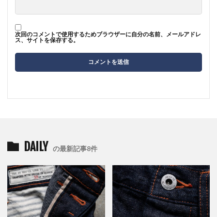
次回のコメントで使用するためブラウザーに自分の名前、メールアドレ
ス、サイトを保存する。
DAILY
の最新記事8件