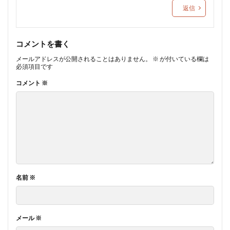
返信
コメントを書く
メールアドレスが公開されることはありません。
※
が付いている欄は
必須項目です
コメント
※
名前
※
メール
※