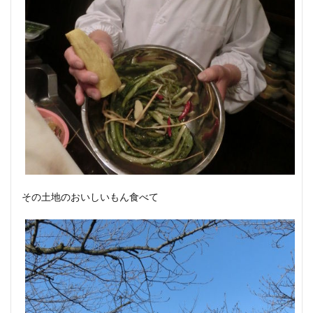
その土地のおいしいもん食べて