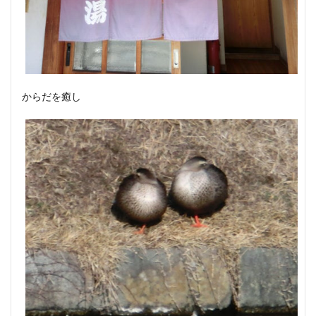
からだを癒し