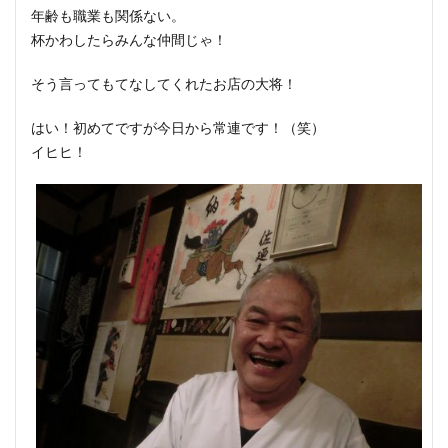
年齢も職業も関係ない。
杯かわしたらみんな仲間じゃ！
そう言ってもてなしてくれたお店の大将！
はい！初めてですが今日から常連です！（笑）
イヒヒ！