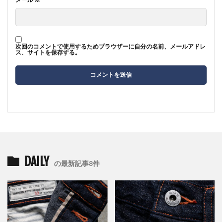
次回のコメントで使用するためブラウザーに自分の名前、メールアドレ
ス、サイトを保存する。
DAILY
の最新記事8件