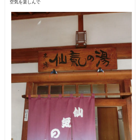
空気を楽しんで