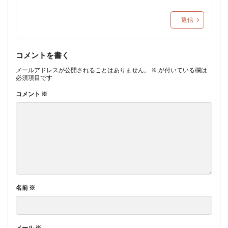
返信
コメントを書く
メールアドレスが公開されることはありません。
※
が付いている欄は
必須項目です
コメント
※
名前
※
メール
※