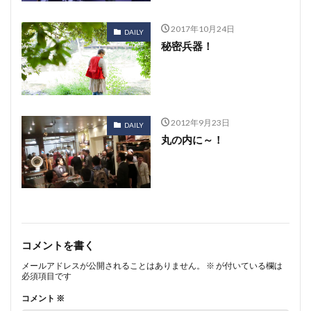
2017年10月24日
DAILY
秘密兵器！
2012年9月23日
DAILY
丸の内に～！
コメントを書く
メールアドレスが公開されることはありません。
※
が付いている欄は
必須項目です
コメント
※