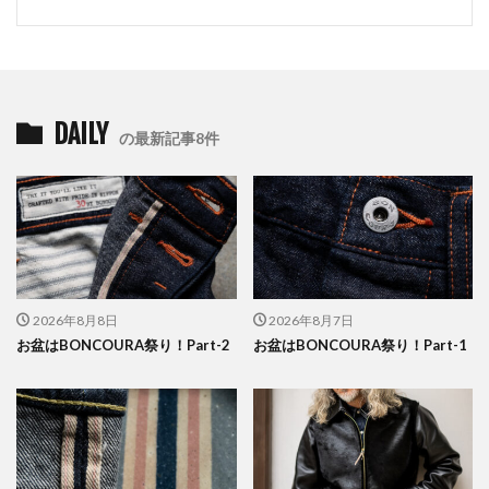
DAILY
の最新記事8件
2026年8月8日
2026年8月7日
お盆はBONCOURA祭り！Part-2
お盆はBONCOURA祭り！Part-1