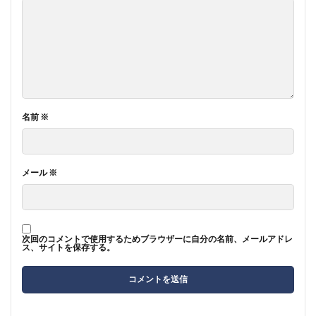
名前
※
メール
※
次回のコメントで使用するためブラウザーに自分の名前、メールアドレ
ス、サイトを保存する。