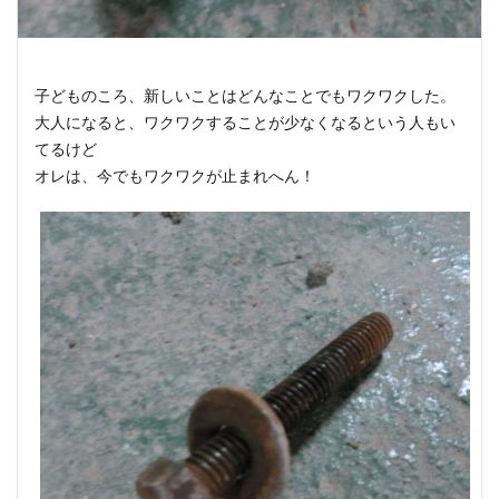
子どものころ、新しいことはどんなことでもワクワクした。
大人になると、ワクワクすることが少なくなるという人もい
てるけど
オレは、今でもワクワクが止まれへん！