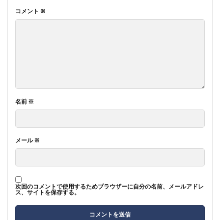
コメント
※
名前
※
メール
※
次回のコメントで使用するためブラウザーに自分の名前、メールアドレ
ス、サイトを保存する。