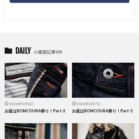
DAILY
の最新記事8件
2026年8月8日
2026年8月7日
お盆はBONCOURA祭り！Part-2
お盆はBONCOURA祭り！Part-1