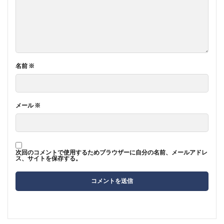
名前
※
メール
※
次回のコメントで使用するためブラウザーに自分の名前、メールアドレ
ス、サイトを保存する。