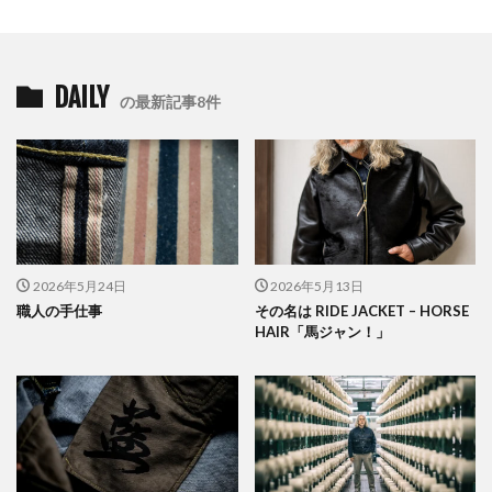
DAILY
の最新記事8件
2026年5月24日
2026年5月13日
職人の手仕事
その名は RIDE JACKET – HORSE
HAIR「馬ジャン！」