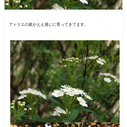
アトリエの庭がええ感じに育ってきてます。