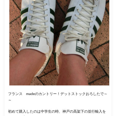
フランス madeのカントリー！デットストックおろしたで～
～
初めて購入したのは中学生の時、神戸の高架下の並行輸入を