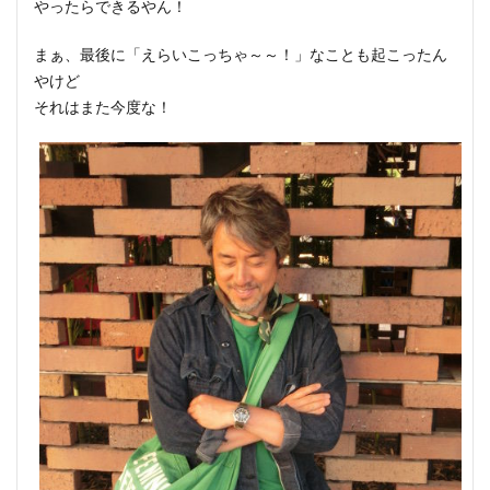
やったらできるやん！
まぁ、最後に「えらいこっちゃ～～！」なことも起こったん
やけど
それはまた今度な！