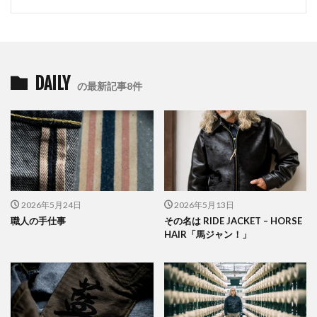
DAILY
の最新記事8件
2026年5月24日
2026年5月13日
職人の手仕事
その名は RIDE JACKET – HORSE
HAIR「馬ジャン！」