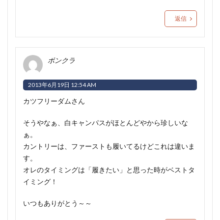
返信
ボンクラ
2013年6月19日 12:54 AM
カツフリーダムさん
そうやなぁ、白キャンパスがほとんどやから珍しいな
ぁ。
カントリーは、ファーストも履いてるけどこれは違いま
す。
オレのタイミングは「履きたい」と思った時がベストタ
イミング！
いつもありがとう～～