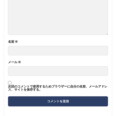
名前
※
メール
※
次回のコメントで使用するためブラウザーに自分の名前、メールアドレ
ス、サイトを保存する。