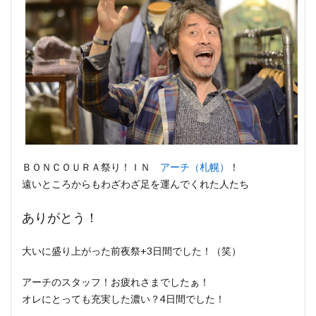
ＢＯＮＣＯＵＲＡ祭り！ＩＮ
アーチ（札幌）
！
遠いところからもわざわざ足を運んでくれた人たち
ありがとう！
大いに盛り上がった前夜祭+3日間でした！（笑）
アーチのスタッフ！お疲れさまでしたぁ！
オレにとっても充実した濃い？4日間でした！