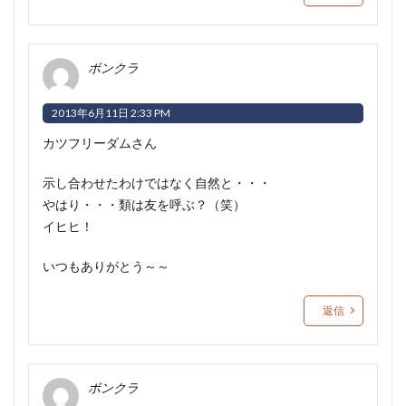
ボンクラ
2013年6月11日 2:33 PM
カツフリーダムさん
示し合わせたわけではなく自然と・・・
やはり・・・類は友を呼ぶ？（笑）
イヒヒ！
いつもありがとう～～
返信
ボンクラ