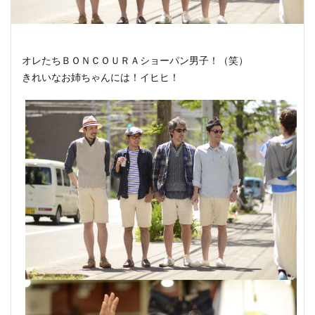
オレたちＢＯＮＣＯＵＲＡショーパン男子！（笑）
きれいなお姉ちゃんには！イヒヒ！