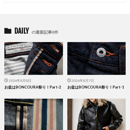
DAILY
の最新記事8件
2026年8月8日
2026年8月7日
お盆はBONCOURA祭り！Part-2
お盆はBONCOURA祭り！Part-1