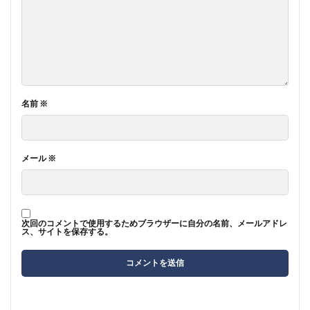
名前
※
メール
※
次回のコメントで使用するためブラウザーに自分の名前、メールアドレ
ス、サイトを保存する。