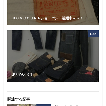
ＢＯＮＣＯＵＲＡショーパン！活躍中～～！
Next
ありがとう！
関連する記事