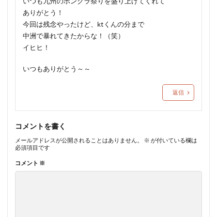
いつも九州のボンクラ祭りを盛り上げてくれて
ありがとう！
今回は残念やったけど、ktくんの分まで
中洲で暴れてきたからな！（笑）
イヒヒ！
いつもありがとう～～
返信
コメントを書く
メールアドレスが公開されることはありません。
※
が付いている欄は
必須項目です
コメント
※