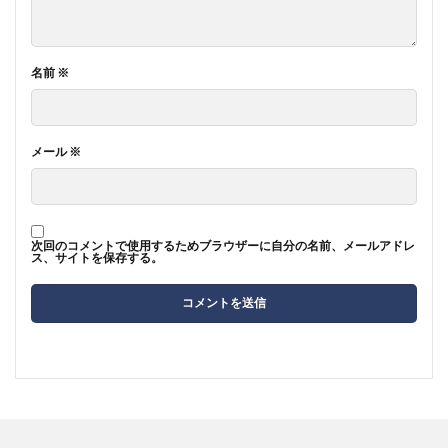
名前
※
メール
※
次回のコメントで使用するためブラウザーに自分の名前、メールアドレ
ス、サイトを保存する。