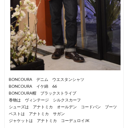
BONCOURA デニム ウエスタンシャツ
BONCOURA イケ綿 66
BONCOURA帽 ブラックストライプ
巻物は ヴィンテージ シルクスカーフ
シューズは アナトミカ オールデン コードバン ブーツ
ベストは アナトミカ サガン
ジャケットは アナトミカ コーデュロイJK