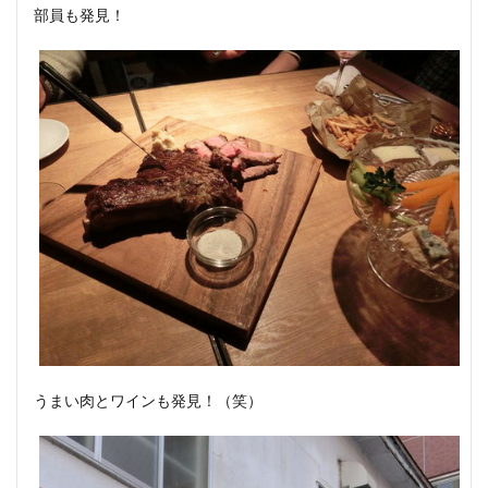
部員も発見！
うまい肉とワインも発見！（笑）