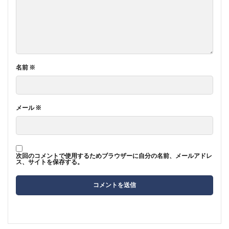
名前
※
メール
※
次回のコメントで使用するためブラウザーに自分の名前、メールアドレ
ス、サイトを保存する。