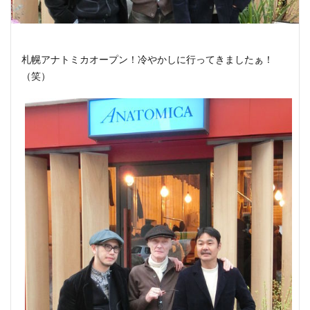
札幌アナトミカオープン！冷やかしに行ってきましたぁ！
（笑）