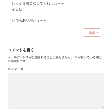
しっかり着こなしてくれよぉ～～
イヒヒ！
いつもありがとう～～
返信
コメントを書く
メールアドレスが公開されることはありません。
※
が付いている欄は
必須項目です
コメント
※