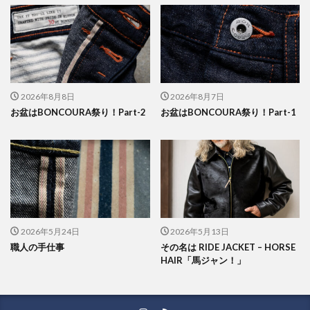
2026年8月8日
2026年8月7日
お盆はBONCOURA祭り！Part-2
お盆はBONCOURA祭り！Part-1
2026年5月24日
2026年5月13日
職人の手仕事
その名は RIDE JACKET – HORSE
HAIR「馬ジャン！」