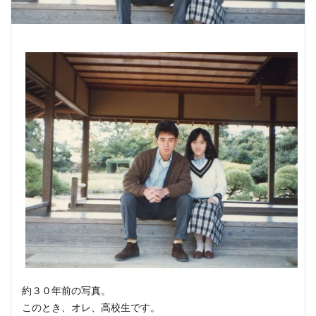
約３０年前の写真。
このとき、オレ、高校生です。