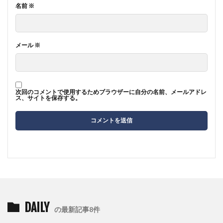
名前
※
メール
※
次回のコメントで使用するためブラウザーに自分の名前、メールアドレ
ス、サイトを保存する。
DAILY
の最新記事8件