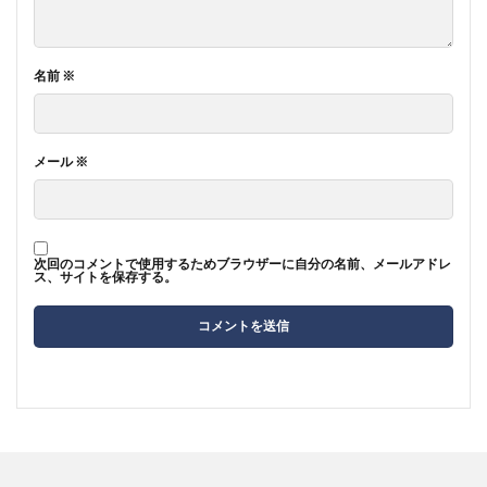
名前
※
メール
※
次回のコメントで使用するためブラウザーに自分の名前、メールアドレ
ス、サイトを保存する。