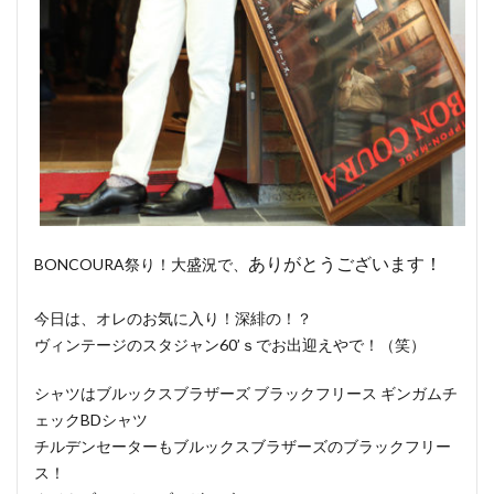
ありがとうございます！
BONCOURA祭り！大盛況で、
今日は、オレのお気に入り！深緋の！？
ヴィンテージのスタジャン60’ｓでお出迎えやで！（笑）
シャツはブルックスブラザーズ ブラックフリース ギンガムチ
ェックBDシャツ
チルデンセーターもブルックスブラザーズのブラックフリー
ス！