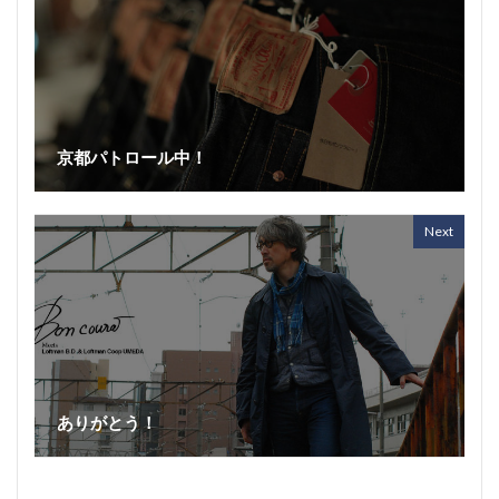
京都パトロール中！
Next
ありがとう！