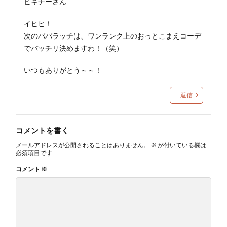
ビギナーさん
イヒヒ！
次のパパラッチは、ワンランク上のおっとこまえコーデ
でバッチリ決めますわ！（笑）
いつもありがとう～～！
返信
コメントを書く
メールアドレスが公開されることはありません。
※
が付いている欄は
必須項目です
コメント
※